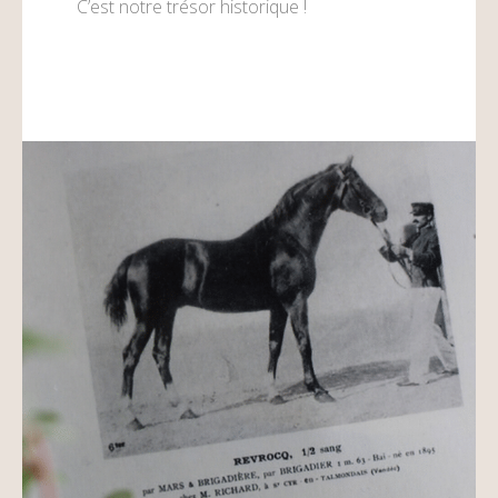
C’est notre trésor historique !