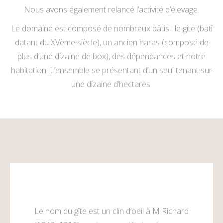
Nous avons également relancé l’activité d’élevage.
Le domaine est composé de nombreux bâtis : le gîte (batî
datant du XVème siècle), un ancien haras (composé de
plus d’une dizaine de box), des dépendances et notre
habitation. L’ensemble se présentant d’un seul tenant sur
une dizaine d’hectares.
Le nom du gîte est un clin d’oeil à M Richard