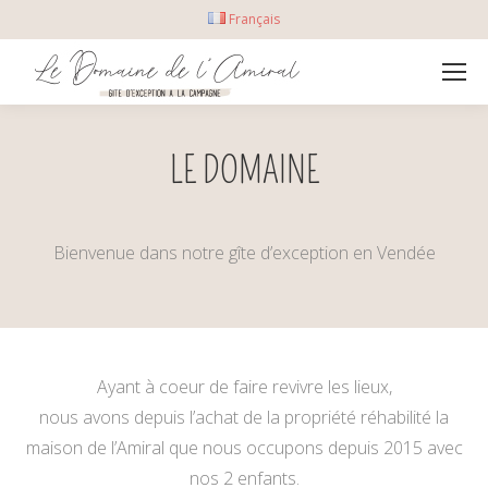
Français
LE DOMAINE
Bienvenue dans notre gîte d’exception en Vendée
Ayant à coeur de faire revivre les lieux,
nous avons depuis l’achat de la propriété réhabilité la
maison de l’Amiral que nous occupons depuis 2015 avec
nos 2 enfants.