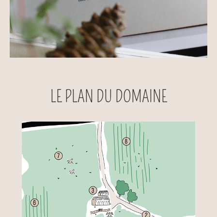
LE PLAN DU DOMAINE