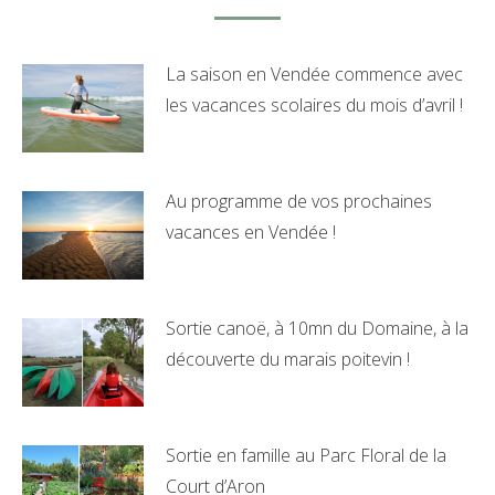
La saison en Vendée commence avec
les vacances scolaires du mois d’avril !
26 mars 2023
Au programme de vos prochaines
vacances en Vendée !
22 janvier 2022
Sortie canoë, à 10mn du Domaine, à la
découverte du marais poitevin !
22 août 2021
Sortie en famille au Parc Floral de la
Court d’Aron