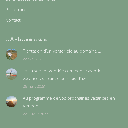
Partenaires
Contact
BLOG – Les derniers articles
Plantation d’un verger bio au domaine …
22 avril 2023
La saison en Vendée commence avec les
vacances scolaires du mois d’avril !
26 mars 2023
Au programme de vos prochaines vacances en
Vendée !
22 janvier 2022