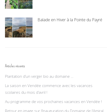
7 août 2021
Balade en Hiver à la Pointe du Payré
27 décembre 2020
Articles récents
Plantation d’un verger bio au domaine …
La saison en Vendée commence avec les vacances
scolaires du mois d’avril !
Au programme de vos prochaines vacances en Vendée !
Retour en image sur l’Inauguration du Domaine de l’Amiral