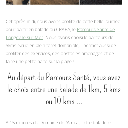
Cet après-midi, nous avons profité de cette belle journée
pour partir en balade au CRAPA, le
Parcours Santé de
Longeville sur Mer
. Nous avons choisi le parcours de
5kms. Situé en plein forêt domaniale, il permet aussi de
profiter des exercices, des obstacles aménagés et de
faire une petite halte sur la plage !
Au départ du Parcours Santé, vous avez
le choix entre une balade de 1km, 5 kms
ou 10 kms ...
A 15 minutes du Domaine de l’Amiral, cette balade est