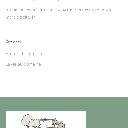
Sortie canoë, à 10mn du Domaine, à la découverte du
marais poitevin !
Catégories
Autour du domaine
La vie au domaine