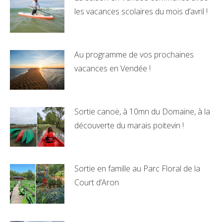
les vacances scolaires du mois d’avril !
26 mars 2023
Au programme de vos prochaines
vacances en Vendée !
22 janvier 2022
Sortie canoë, à 10mn du Domaine, à la
découverte du marais poitevin !
22 août 2021
Sortie en famille au Parc Floral de la
Court d’Aron
7 août 2021