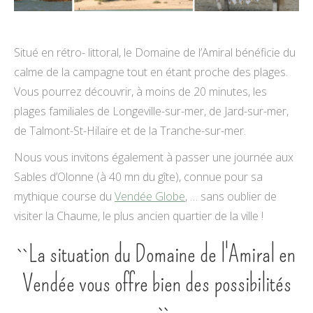
Situé en rétro- littoral, le Domaine de l’Amiral bénéficie du
calme de la campagne tout en étant proche des plages.
Vous pourrez découvrir, à moins de 20 minutes, les
plages familiales de Longeville-sur-mer, de Jard-sur-mer,
de Talmont-St-Hilaire et de la Tranche-sur-mer.
Nous vous invitons également à passer une journée aux
Sables d’Olonne (à 40 mn du gîte), connue pour sa
mythique course du
Vendée Globe
, … sans oublier de
visiter la Chaume, le plus ancien quartier de la ville !
``La situation du Domaine de l'Amiral en
Vendée vous offre bien des possibilités