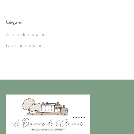
Catégories
Autour du domaine
La vie au domaine