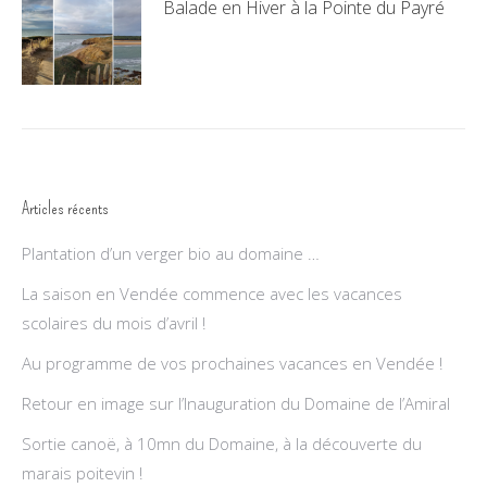
Balade en Hiver à la Pointe du Payré
27 décembre 2020
Articles récents
Plantation d’un verger bio au domaine …
La saison en Vendée commence avec les vacances
scolaires du mois d’avril !
Au programme de vos prochaines vacances en Vendée !
Retour en image sur l’Inauguration du Domaine de l’Amiral
Sortie canoë, à 10mn du Domaine, à la découverte du
marais poitevin !