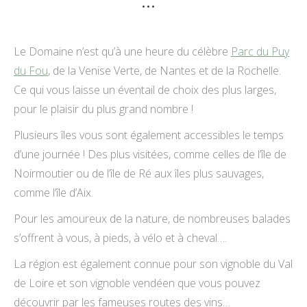
...``
Le Domaine n’est qu’à une heure du célèbre
Parc du Puy
du Fou
, de la Venise Verte, de Nantes et de la Rochelle.
Ce qui vous laisse un éventail de choix des plus larges,
pour le plaisir du plus grand nombre !
Plusieurs îles vous sont également accessibles le temps
d’une journée ! Des plus visitées, comme celles de l’île de
Noirmoutier ou de l’île de Ré aux îles plus sauvages,
comme l’île d’Aix.
Pour les amoureux de la nature, de nombreuses balades
s’offrent à vous, à pieds, à vélo et à cheval….
La région est également connue pour son vignoble du Val
de Loire et son vignoble vendéen que vous pouvez
découvrir par les fameuses routes des vins…