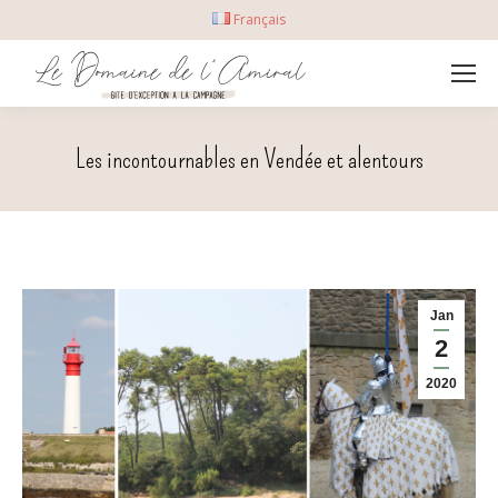
Français
Les incontournables en Vendée et alentours
Jan
2
2020